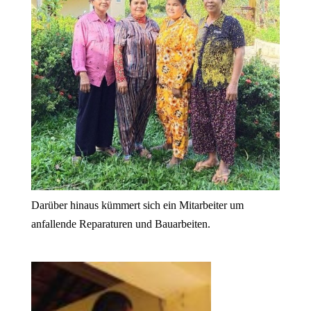
Darüber hinaus kümmert sich ein Mitarbeiter um
anfallende Reparaturen und Bauarbeiten.