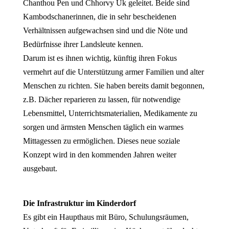
Chanthou Pen und Chhorvy Uk geleitet. Beide sind
Kambodschanerinnen, die in sehr bescheidenen
Verhältnissen aufgewachsen sind und die Nöte und
Bedürfnisse ihrer Landsleute kennen.
Darum ist es ihnen wichtig, künftig ihren Fokus
vermehrt auf die Unterstützung armer Familien und alter
Menschen zu richten. Sie haben bereits damit begonnen,
z.B. Dächer reparieren zu lassen, für notwendige
Lebensmittel, Unterrichtsmaterialien, Medikamente zu
sorgen und ärmsten Menschen täglich ein warmes
Mittagessen zu ermöglichen. Dieses neue soziale
Konzept wird in den kommenden Jahren weiter
ausgebaut.
Die Infrastruktur im Kinderdorf
Es gibt ein Haupthaus mit Büro, Schulungsräumen,