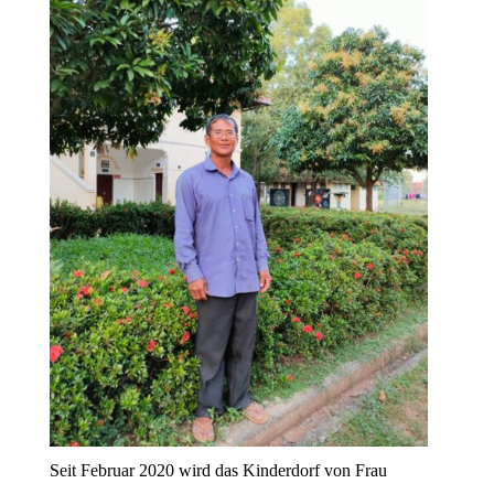
Seit Februar 2020 wird das Kinderdorf von Frau