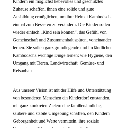
Kindern ein möglichst liebevolles und geschütztes
Zuhause schaffen, ihnen eine solide und gute
Ausbildung ermöglichen, um ihre Heimat Kambodscha
einmal zum Besseren zu verändern. Die Kinder sollen
wieder einfach „Kind sein können“, das Gefühl von
Gemeinschaft und Zusammenhalt spüren, voneinander
lernen. Sie sollen ganz grundlegende und im ländlichen
Kambodscha wichtige Dinge lernen: wie Hygiene, den
Umgang mit Tieren, Landwirtschaft, Gemüse- und
Reisanbau.
Aus unserer Vision ist mit der Hilfe und Unterstützung
von besonderen Menschen ein Kinderdorf entstanden,
mit ganz konkreten Zielen: eine familienähnliche,
saubere und stabile Umgebung schaffen, den Kindern
Geborgenheit und Werte vermitteln, ihre soziale