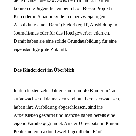
der Pflichtschule bzw. zwischen 18 und 23 Jahren
können die Jugendlichen beim Don Bosco Projekt in
Kep oder in Sihanoukville in einer zweijährigen
Ausbildung einen Beruf (Elektriker, IT, Ausbildung in
Journalismus oder für das Hotelgewerbe) erlernen.
Damit haben sie eine solide Grundausbildung für eine
eigenständige gute Zukunft.
Das Kinderdorf im Überblick
In den letzten zehn Jahren sind rund 40 Kinder in Tani
aufgewachsen. Die meisten sind nun bereits erwachsen,
haben ihre Ausbildung abgeschlossen, sind ins
Arbeitsleben gestartet und manche haben bereits eine
eigene Familie gegründet. An der Universität in Phnom
Penh studieren aktuell zwei Jugendliche. Fünf