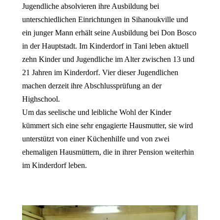
Jugendliche absolvieren ihre Ausbildung bei
unterschiedlichen Einrichtungen in Sihanoukville und
ein junger Mann erhält seine Ausbildung bei Don Bosco
in der Hauptstadt. Im Kinderdorf in Tani leben aktuell
zehn Kinder und Jugendliche im Alter zwischen 13 und
21 Jahren im Kinderdorf. Vier dieser Jugendlichen
machen derzeit ihre Abschlussprüfung an der
Highschool.
Um das seelische und leibliche Wohl der Kinder
kümmert sich eine sehr engagierte Hausmutter, sie wird
unterstützt von einer Küchenhilfe und von zwei
ehemaligen Hausmüttern, die in ihrer Pension weiterhin
im Kinderdorf leben.