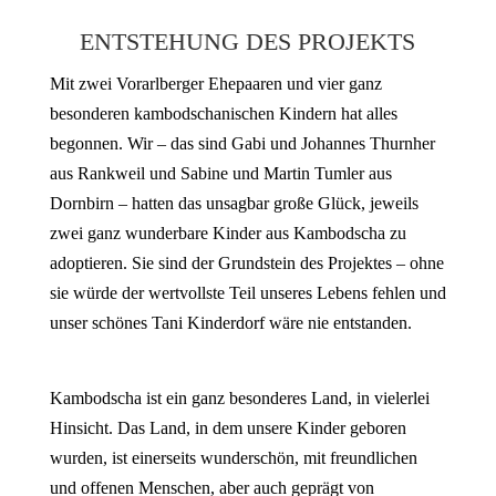
ENTSTEHUNG DES PROJEKTS
Mit zwei Vorarlberger Ehepaaren und vier ganz
besonderen kambodschanischen Kindern hat alles
begonnen. Wir – das sind Gabi und Johannes Thurnher
aus Rankweil und Sabine und Martin Tumler aus
Dornbirn – hatten das unsagbar große Glück, jeweils
zwei ganz wunderbare Kinder aus Kambodscha zu
adoptieren. Sie sind der Grundstein des Projektes – ohne
sie würde der wertvollste Teil unseres Lebens fehlen und
unser schönes Tani Kinderdorf wäre nie entstanden.
Kambodscha ist ein ganz besonderes Land, in vielerlei
Hinsicht. Das Land, in dem unsere Kinder geboren
wurden, ist einerseits wunderschön, mit freundlichen
und offenen Menschen, aber auch geprägt von