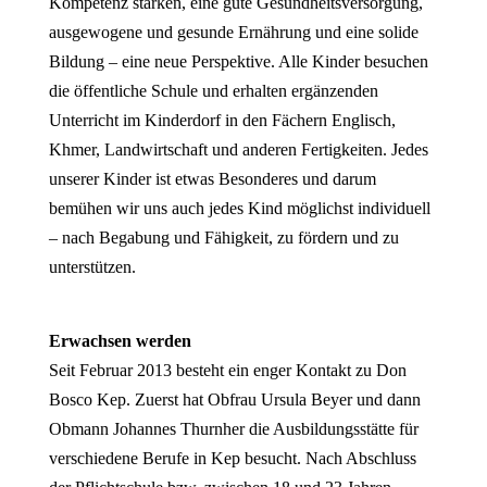
Kompetenz stärken, eine gute Gesundheitsversorgung,
ausgewogene und gesunde Ernährung und eine solide
Bildung – eine neue Perspektive. Alle Kinder besuchen
die öffentliche Schule und erhalten ergänzenden
Unterricht im Kinderdorf in den Fächern Englisch,
Khmer, Landwirtschaft und anderen Fertigkeiten. Jedes
unserer Kinder ist etwas Besonderes und darum
bemühen wir uns auch jedes Kind möglichst individuell
– nach Begabung und Fähigkeit, zu fördern und zu
unterstützen.
Erwachsen werden
Seit Februar 2013 besteht ein enger Kontakt zu Don
Bosco Kep. Zuerst hat Obfrau Ursula Beyer und dann
Obmann Johannes Thurnher die Ausbildungsstätte für
verschiedene Berufe in Kep besucht. Nach Abschluss