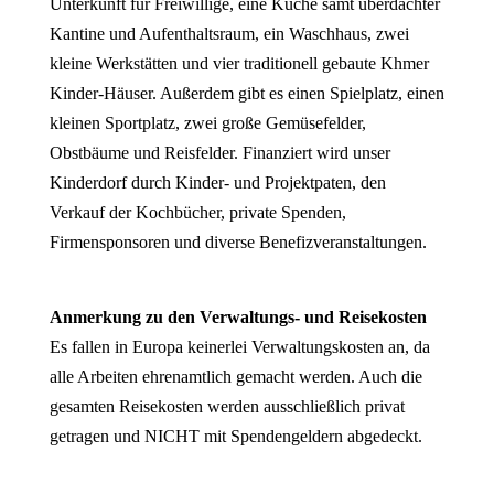
Unterkunft für Freiwillige, eine Küche samt überdachter
Kantine und Aufenthaltsraum, ein Waschhaus, zwei
kleine Werkstätten und vier traditionell gebaute Khmer
Kinder-Häuser. Außerdem gibt es einen Spielplatz, einen
kleinen Sportplatz, zwei große Gemüsefelder,
Obstbäume und Reisfelder. Finanziert wird unser
Kinderdorf durch Kinder- und Projektpaten, den
Verkauf der Kochbücher, private Spenden,
Firmensponsoren und diverse Benefizveranstaltungen.
Anmerkung zu den Verwaltungs- und Reisekosten
Es fallen in Europa keinerlei Verwaltungskosten an, da
alle Arbeiten ehrenamtlich gemacht werden. Auch die
gesamten Reisekosten werden ausschließlich privat
getragen und NICHT mit Spendengeldern abgedeckt.