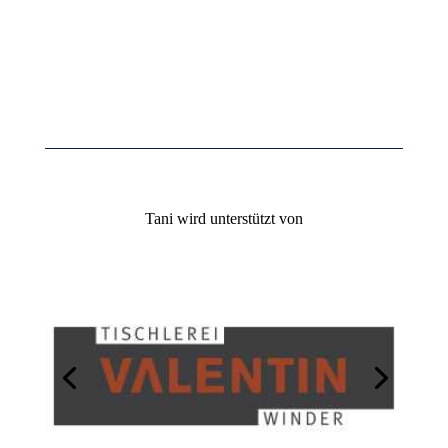
Tani wird unterstützt von