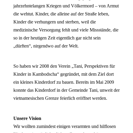
jahrzehntelangen Kriegen und Völkermord – von Armut
die wehtut. Kinder, die alleine auf der Straße leben,
Kinder die verhungern und sterben, weil die
medizinische Versorgung fehlt und viele Missstände, die
so in der heutigen Zeit eigentlich gar nicht sein
„dürften“, nirgendwo auf der Welt.
So haben wir 2008 den Verein „Tani, Perspektiven für
Kinder in Kambodscha“ gegründet, mit dem Ziel dort
ein kleines Kinderdorf zu bauen. Bereits im Mai 2009
konnte das Kinderdorf in der Gemeinde Tani, unweit der
vietnamesischen Grenze feierlich eröffnet werden.
Unsere Vision
Wir wollten zumindest einigen verarmten und hilflosen