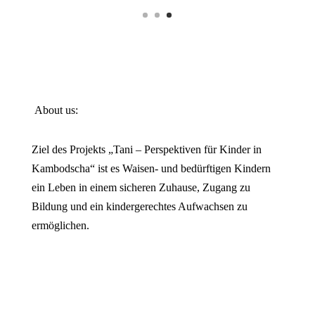
About us:
Ziel des Projekts „Tani – Perspektiven für Kinder in
Kambodscha“ ist es Waisen- und bedürftigen Kindern
ein Leben in einem sicheren Zuhause, Zugang zu
Bildung und ein kindergerechtes Aufwachsen zu
ermöglichen.