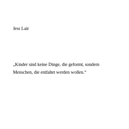
Jess Lair
„Kinder sind keine Dinge, die geformt, sondern
Menschen, die entfaltet werden wollen.“