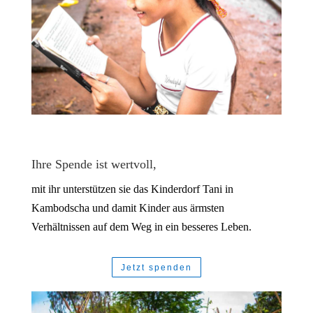
Ihre Spende ist wertvoll,
mit ihr unterstützen sie das Kinderdorf Tani in
Kambodscha und damit Kinder aus ärmsten
Verhältnissen auf dem Weg in ein besseres Leben.
Jetzt spenden