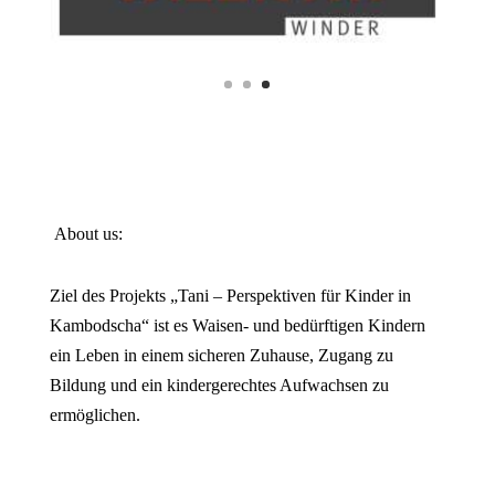
About us:
Ziel des Projekts „Tani – Perspektiven für Kinder in
Kambodscha“ ist es Waisen- und bedürftigen Kindern
ein Leben in einem sicheren Zuhause, Zugang zu
Bildung und ein kindergerechtes Aufwachsen zu
ermöglichen.