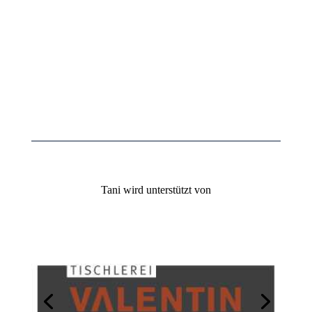
Tani wird unterstützt von