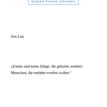
doppelt Freude schenken
Jess Lair
„Kinder sind keine Dinge, die geformt, sondern
Menschen, die entfaltet werden wollen.“