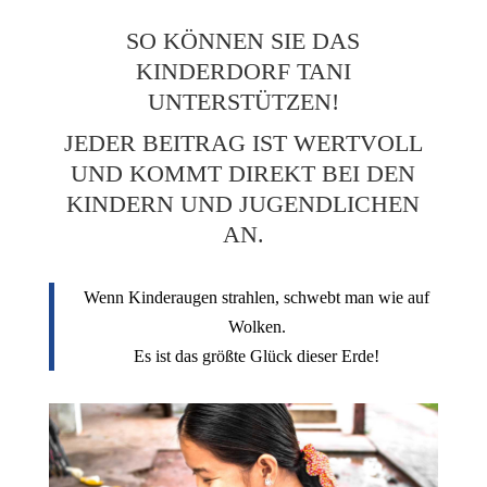
SO KÖNNEN SIE DAS
KINDERDORF TANI
UNTERSTÜTZEN!
JEDER BEITRAG IST WERTVOLL
UND KOMMT DIREKT BEI DEN
KINDERN UND JUGENDLICHEN
AN.
Wenn Kinderaugen strahlen, schwebt man wie auf
Wolken.
Es ist das größte Glück dieser Erde!