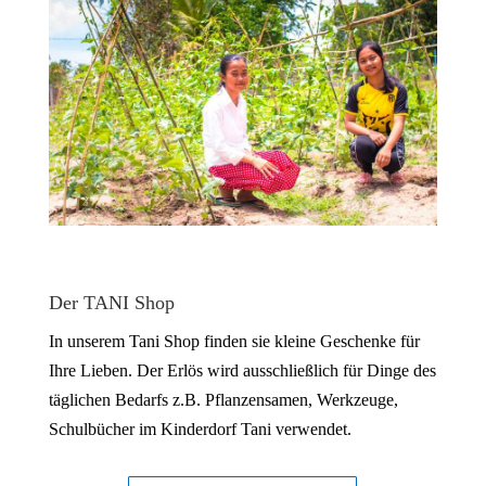
Der TANI Shop
In unserem Tani Shop finden sie kleine Geschenke für
Ihre Lieben. Der Erlös wird ausschließlich für Dinge des
täglichen Bedarfs z.B. Pflanzensamen, Werkzeuge,
Schulbücher im Kinderdorf Tani verwendet.