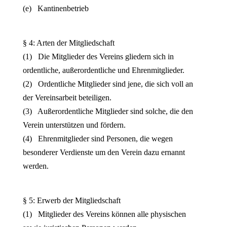
(e) Kantinenbetrieb
§ 4: Arten der Mitgliedschaft
(1) Die Mitglieder des Vereins gliedern sich in
ordentliche, außerordentliche und Ehrenmitglieder.
(2) Ordentliche Mitglieder sind jene, die sich voll an
der Vereinsarbeit beteiligen.
(3) Außerordentliche Mitglieder sind solche, die den
Verein unterstützen und fördern.
(4) Ehrenmitglieder sind Personen, die wegen
besonderer Verdienste um den Verein dazu ernannt
werden.
§ 5: Erwerb der Mitgliedschaft
(1) Mitglieder des Vereins können alle physischen