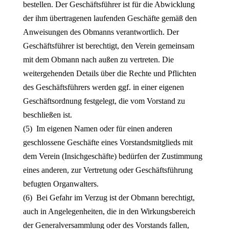
bestellen. Der Geschäftsführer ist für die Abwicklung
der ihm übertragenen laufenden Geschäfte gemäß den
Anweisungen des Obmanns verantwortlich. Der
Geschäftsführer ist berechtigt, den Verein gemeinsam
mit dem Obmann nach außen zu vertreten. Die
weitergehenden Details über die Rechte und Pflichten
des Geschäftsführers werden ggf. in einer eigenen
Geschäftsordnung festgelegt, die vom Vorstand zu
beschließen ist.
(5) Im eigenen Namen oder für einen anderen
geschlossene Geschäfte eines Vorstandsmitglieds mit
dem Verein (Insichgeschäfte) bedürfen der Zustimmung
eines anderen, zur Vertretung oder Geschäftsführung
befugten Organwalters.
(6) Bei Gefahr im Verzug ist der Obmann berechtigt,
auch in Angelegenheiten, die in den Wirkungsbereich
der Generalversammlung oder des Vorstands fallen,