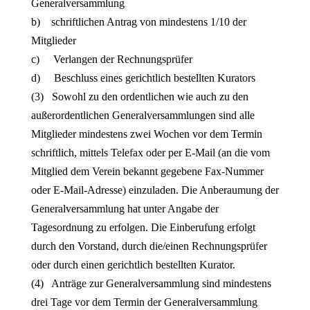
Generalversammlung
b) schriftlichen Antrag von mindestens 1/10 der
Mitglieder
c) Verlangen der Rechnungsprüfer
d) Beschluss eines gerichtlich bestellten Kurators
(3) Sowohl zu den ordentlichen wie auch zu den
außerordentlichen Generalversammlungen sind alle
Mitglieder mindestens zwei Wochen vor dem Termin
schriftlich, mittels Telefax oder per E-Mail (an die vom
Mitglied dem Verein bekannt gegebene Fax-Nummer
oder E-Mail-Adresse) einzuladen. Die Anberaumung der
Generalversammlung hat unter Angabe der
Tagesordnung zu erfolgen. Die Einberufung erfolgt
durch den Vorstand, durch die/einen Rechnungsprüfer
oder durch einen gerichtlich bestellten Kurator.
(4) Anträge zur Generalversammlung sind mindestens
drei Tage vor dem Termin der Generalversammlung