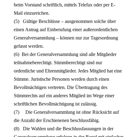
beim Vorstand schriftlich, mittels Telefax oder per E-
Mail einzureichen.
(5) Gültige Beschlüsse – ausgenommen solche über
einen Antrag auf Einberufung einer außerordentlichen
Generalversammlung – können nur zur Tagesordnung
gefasst werden.
(6) Bei der Generalversammlung sind alle Mitglieder
teilnahmeberechtigt. Stimmberechtigt sind nur
ordentliche und Ehrenmitglieder. Jedes Mitglied hat eine
Stimme. Juristische Personen werden durch einen
Bevollmächtigen vertreten. Die Übertragung des
Stimmrechts auf ein anderes Mitglied im Wege einer
schriftlichen Bevollmächtigung ist zulässig.
(7) Die Generalversammlung ist ohne Rücksicht auf
die Anzahl der Erschienenen beschlussfähig.
(8) Die Wahlen und die Beschlussfassungen in der
Generalversammlung erfolgen in der Regel mit einfacher