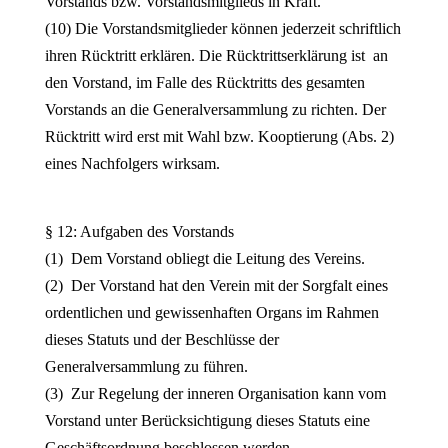
Vorstands bzw. Vorstandsmitglieds in Kraft.
(10) Die Vorstandsmitglieder können jederzeit schriftlich
ihren Rücktritt erklären. Die Rücktrittserklärung ist an
den Vorstand, im Falle des Rücktritts des gesamten
Vorstands an die Generalversammlung zu richten. Der
Rücktritt wird erst mit Wahl bzw. Kooptierung (Abs. 2)
eines Nachfolgers wirksam.
§ 12: Aufgaben des Vorstands
(1) Dem Vorstand obliegt die Leitung des Vereins.
(2) Der Vorstand hat den Verein mit der Sorgfalt eines
ordentlichen und gewissenhaften Organs im Rahmen
dieses Statuts und der Beschlüsse der
Generalversammlung zu führen.
(3) Zur Regelung der inneren Organisation kann vom
Vorstand unter Berücksichtigung dieses Statuts eine
Geschäftsordnung beschlossen werden.