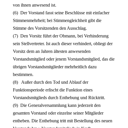
von ihnen anwesend ist.
(6) Der Vorstand fasst seine Beschlüsse mit einfacher
Stimmenmehrheit; bei Stimmengleichheit gibt die
Stimme des Vorsitzenden den Ausschlag.
(7) Den Vorsitz führt der Obmann, bei Verhinderung
sein Stellvertreter. Ist auch dieser verhindert, obliegt der
Vorsitz dem an Jahren ältesten anwesenden
Vorstandsmitglied oder jenem Vorstandsmitglied, das die
übrigen Vorstandsmitglieder mehrheitlich dazu
bestimmen.
(8) Außer durch den Tod und Ablauf der
Funktionsperiode erlischt die Funktion eines
Vorstandsmitglieds durch Enthebung und Rücktritt.
(9) Die Generalversammlung kann jederzeit den
gesamten Vorstand oder einzelne seiner Mitglieder
entheben. Die Enthebung tritt mit Bestellung des neuen