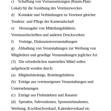
c) Schaffung von Vorraussetzungen (Raum-Platz-
Lokal) für die Ausübung des Vereinszweckes
d) Kontakte und Verbindungen zu Vereinen gleicher
Tendenz und Pflege der Kameradschaft
e) Herausgabe von Mitteilungsblättern,
Vereinszeitschriften und anderen Druckwerken
f) Vorträge, Diskussionsveranstaltungen
g) Abhaltung von Veranstaltungen zur Werbung von
Mitgliedern und gesellige Veranstaltungen jeglicher Art
(3) Die erforderlichen materiellen Mittel sollen
aufgebracht werden durch:
(a) Mitgliedsbeiträge, Beitrittsgebühren
(b) Erträge aus vereinseigenen Veranstaltungen und
Unternehmungen
(c) Erträge aus Flohmärkten und Basaren
(d) Spenden, Subventionen, Sponsoreinnahmen,
Werbung, Kochbuchverkauf, Kalenderverkauf etc.