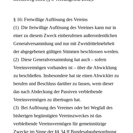
§ 16: Freiwillige Auflösung des Vereins
(1) Die freiwillige Auflösung des Vereines kann nur in
einer zu diesem Zweck einberufenen außerordentlichen
Generalversammlung und nur mit Zweidrittelmehrheit
der abgegebenen gültigen Stimmen beschlossen werden.
(2) Diese Generalversammlung hat auch – sofern
Vereinsvermögen vorhanden ist – über die Abwicklung
zu beschließen. Insbesondere hat sie einen Abwickler zu
berufen und Beschluss darüber zu fassen, wem dieser
das nach Abdeckung der Passiven verbleibende
Vereinsvermögen zu übertragen hat.
(3) Bei Auflösung des Vereines oder bei Wegfall des
bisherigen begünstigten Vereinszweckes ist das
verbleibende Vereinsvermögen für gemeinnützige
Zwecke im Sinne der §§ 34 ff Bundesabgabenordnung