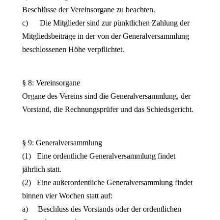
Beschlüsse der Vereinsorgane zu beachten.
c) Die Mitglieder sind zur pünktlichen Zahlung der
Mitgliedsbeiträge in der von der Generalversammlung
beschlossenen Höhe verpflichtet.
§ 8: Vereinsorgane
Organe des Vereins sind die Generalversammlung, der
Vorstand, die Rechnungsprüfer und das Schiedsgericht.
§ 9: Generalversammlung
(1) Eine ordentliche Generalversammlung findet
jährlich statt.
(2) Eine außerordentliche Generalversammlung findet
binnen vier Wochen statt auf:
a) Beschluss des Vorstands oder der ordentlichen