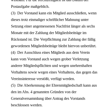
Postaufgabe maßgeblich.
(3) Der Vorstand kann ein Mitglied ausschließen, wenn
dieses trotz einmaliger schriftlicher Mahnung unter
Setzung einer angemessenen Nachfrist länger als sechs
Monate mit der Zahlung der Mitgliedsbeiträge im
Rückstand ist. Die Verpflichtung zur Zahlung der fällig
gewordenen Mitgliedsbeiträge bleibt hiervon unberührt.
(4) Der Ausschluss eines Mitglieds aus dem Verein
kann vom Vorstand auch wegen grober Verletzung
anderer Mitgliedspflichten und wegen unehrenhaften
Verhaltens sowie wegen eines Verhaltens, das gegen das
Vereinsinteresse verstößt, verfügt werden.
(5) Die Aberkennung der Ehrenmitgliedschaft kann aus
den im Abs. 4 genannten Gründen von der
Generalversammlung über Antrag des Vorstands
beschlossen werden.