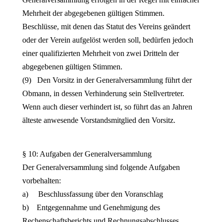
Mehrheit der abgegebenen gültigen Stimmen.
Beschlüsse, mit denen das Statut des Vereins geändert
oder der Verein aufgelöst werden soll, bedürfen jedoch
einer qualifizierten Mehrheit von zwei Dritteln der
abgegebenen gültigen Stimmen.
(9) Den Vorsitz in der Generalversammlung führt der
Obmann, in dessen Verhinderung sein Stellvertreter.
Wenn auch dieser verhindert ist, so führt das an Jahren
älteste anwesende Vorstandsmitglied den Vorsitz.
§ 10: Aufgaben der Generalversammlung
Der Generalversammlung sind folgende Aufgaben
vorbehalten:
a) Beschlussfassung über den Voranschlag
b) Entgegennahme und Genehmigung des
Rechenschaftsberichts und Rechnungsabschlusses