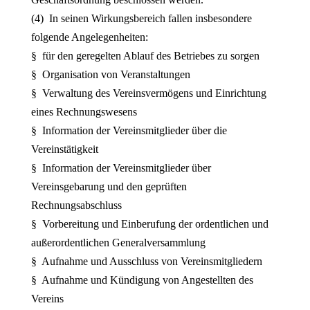
(4) In seinen Wirkungsbereich fallen insbesondere
folgende Angelegenheiten:
§ für den geregelten Ablauf des Betriebes zu sorgen
§ Organisation von Veranstaltungen
§ Verwaltung des Vereinsvermögens und Einrichtung
eines Rechnungswesens
§ Information der Vereinsmitglieder über die
Vereinstätigkeit
§ Information der Vereinsmitglieder über
Vereinsgebarung und den geprüften
Rechnungsabschluss
§ Vorbereitung und Einberufung der ordentlichen und
außerordentlichen Generalversammlung
§ Aufnahme und Ausschluss von Vereinsmitgliedern
§ Aufnahme und Kündigung von Angestellten des
Vereins