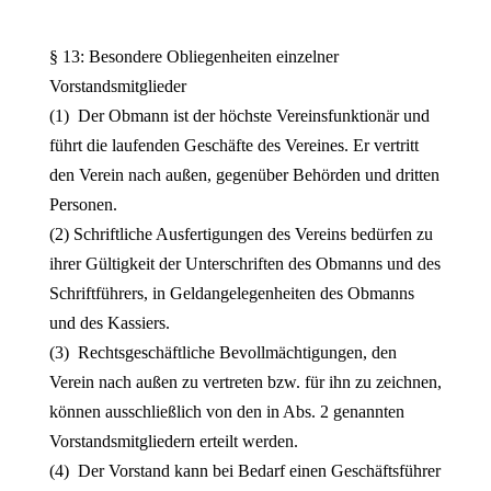
§ 13: Besondere Obliegenheiten einzelner
Vorstandsmitglieder
(1) Der Obmann ist der höchste Vereinsfunktionär und
führt die laufenden Geschäfte des Vereines. Er vertritt
den Verein nach außen, gegenüber Behörden und dritten
Personen.
(2) Schriftliche Ausfertigungen des Vereins bedürfen zu
ihrer Gültigkeit der Unterschriften des Obmanns und des
Schriftführers, in Geldangelegenheiten des Obmanns
und des Kassiers.
(3) Rechtsgeschäftliche Bevollmächtigungen, den
Verein nach außen zu vertreten bzw. für ihn zu zeichnen,
können ausschließlich von den in Abs. 2 genannten
Vorstandsmitgliedern erteilt werden.
(4) Der Vorstand kann bei Bedarf einen Geschäftsführer