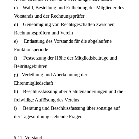
c) Wahl, Bestellung und Enthebung der Mitglieder des
Vorstands und der Rechnungsprüfer
d) Genehmigung von Rechtsgeschäften zwischen
Rechnungsprüfern und Verein
e) Entlastung des Vorstands für die abgelaufene
Funktionsperiode
f) Festsetzung der Höhe der Mitgliedsbeiträge und
Beitrittsgebühren
g) Verleihung und Aberkennung der
Ehrenmitgliedschaft
h) Beschlussfassung über Statutenänderungen und die
freiwillige Auflösung des Vereins
i) Beratung und Beschlussfassung über sonstige auf
der Tagesordnung stehende Fragen
§ 11: Vorstand