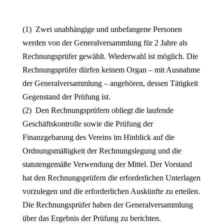
(1) Zwei unabhängige und unbefangene Personen
werden von der Generalversammlung für 2 Jahre als
Rechnungsprüfer gewählt. Wiederwahl ist möglich. Die
Rechnungsprüfer dürfen keinem Organ – mit Ausnahme
der Generalversammlung – angehören, dessen Tätigkeit
Gegenstand der Prüfung ist.
(2) Den Rechnungsprüfern obliegt die laufende
Geschäftskontrolle sowie die Prüfung der
Finanzgebarung des Vereins im Hinblick auf die
Ordnungsmäßigkeit der Rechnungslegung und die
statutengemäße Verwendung der Mittel. Der Vorstand
hat den Rechnungsprüfern die erforderlichen Unterlagen
vorzulegen und die erforderlichen Auskünfte zu erteilen.
Die Rechnungsprüfer haben der Generalversammlung
über das Ergebnis der Prüfung zu berichten.