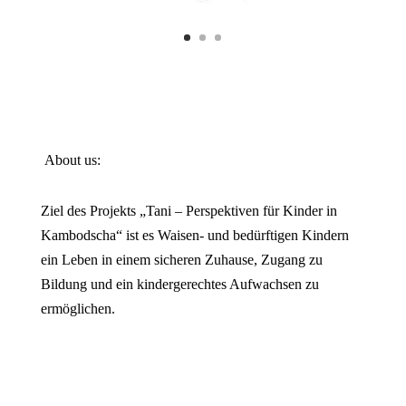
About us:
Ziel des Projekts „Tani – Perspektiven für Kinder in
Kambodscha“ ist es Waisen- und bedürftigen Kindern
ein Leben in einem sicheren Zuhause, Zugang zu
Bildung und ein kindergerechtes Aufwachsen zu
ermöglichen.