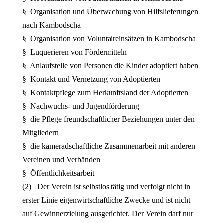
§ Organisation und Überwachung von Hilfslieferungen
nach Kambodscha
§ Organisation von Voluntaireinsätzen in Kambodscha
§ Luquerieren von Fördermitteln
§ Anlaufstelle von Personen die Kinder adoptiert haben
§ Kontakt und Vernetzung von Adoptierten
§ Kontaktpflege zum Herkunftsland der Adoptierten
§ Nachwuchs- und Jugendförderung
§ die Pflege freundschaftlicher Beziehungen unter den
Mitgliedern
§ die kameradschaftliche Zusammenarbeit mit anderen
Vereinen und Verbänden
§ Öffentlichkeitsarbeit
(2) Der Verein ist selbstlos tätig und verfolgt nicht in
erster Linie eigenwirtschaftliche Zwecke und ist nicht
auf Gewinnerzielung ausgerichtet. Der Verein darf nur