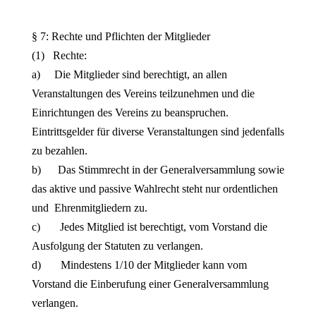
§ 7: Rechte und Pflichten der Mitglieder
(1) Rechte:
a) Die Mitglieder sind berechtigt, an allen
Veranstaltungen des Vereins teilzunehmen und die
Einrichtungen des Vereins zu beanspruchen.
Eintrittsgelder für diverse Veranstaltungen sind jedenfalls
zu bezahlen.
b) Das Stimmrecht in der Generalversammlung sowie
das aktive und passive Wahlrecht steht nur ordentlichen
und Ehrenmitgliedern zu.
c) Jedes Mitglied ist berechtigt, vom Vorstand die
Ausfolgung der Statuten zu verlangen.
d) Mindestens 1/10 der Mitglieder kann vom
Vorstand die Einberufung einer Generalversammlung
verlangen.