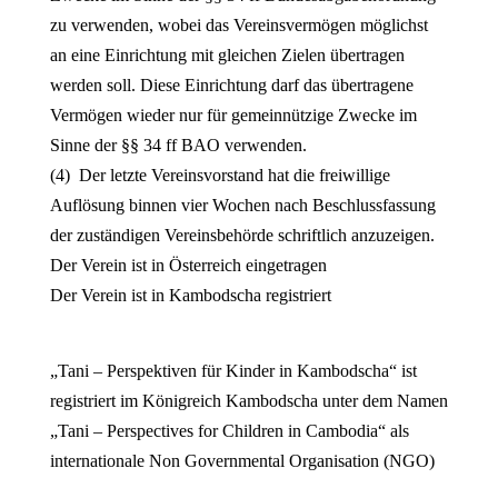
zu verwenden, wobei das Vereinsvermögen möglichst
an eine Einrichtung mit gleichen Zielen übertragen
werden soll. Diese Einrichtung darf das übertragene
Vermögen wieder nur für gemeinnützige Zwecke im
Sinne der §§ 34 ff BAO verwenden.
(4) Der letzte Vereinsvorstand hat die freiwillige
Auflösung binnen vier Wochen nach Beschlussfassung
der zuständigen Vereinsbehörde schriftlich anzuzeigen.
Der Verein ist in Österreich eingetragen
Der Verein ist in Kambodscha registriert
„Tani – Perspektiven für Kinder in Kambodscha“ ist
registriert im Königreich Kambodscha unter dem Namen
„Tani – Perspectives for Children in Cambodia“ als
internationale Non Governmental Organisation (NGO)