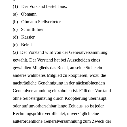
(1) Der Vorstand besteht aus:
(a) Obmann
(b) Obmann Stellvertreter
(c) Schriftführer
(d) Kassier
(e) Beirat
(2) Der Vorstand wird von der Generalversammlung
gewählt. Der Vorstand hat bei Ausscheiden eines
gewählten Mitglieds das Recht, an seine Stelle ein
anderes wählbares Mitglied zu kooptieren, wozu die
nachträgliche Genehmigung in der nächstfolgenden
Generalversammlung einzuholen ist. Fällt der Vorstand
ohne Selbstergänzung durch Kooptierung überhaupt
oder auf unvorhersehbar lange Zeit aus, so ist jeder
Rechnungsprüfer verpflichtet, unverzüglich eine
außerordentliche Generalversammlung zum Zweck der