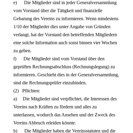
e) Die Mitglieder sind in jeder Generalversammlung
vom Vorstand über die Tätigkeit und finanzielle
Gebarung des Vereins zu informieren. Wenn mindestens
1/10 der Mitglieder dies unter Angabe von Gründen
verlangt, hat der Vorstand den betreffenden Mitgliedern
eine solche Information auch sonst binnen vier Wochen
zu geben.
f) Die Mitglieder sind vom Vorstand über den
geprüften Rechnungsabschluss (Rechnungslegung) zu
informieren. Geschieht dies in der Generalversammlung,
sind die Rechnungsprüfer einzubinden.
(2) Pflichten:
a) Die Mitglieder sind verpflichtet, die Interessen des
Vereins nach Kräften zu fördern und alles zu
unterlassen, wodurch das Ansehen und der Zweck des
Vereins Abbruch erleiden könnte.
b) Die Mitglieder haben die Vereinsstatuten und die