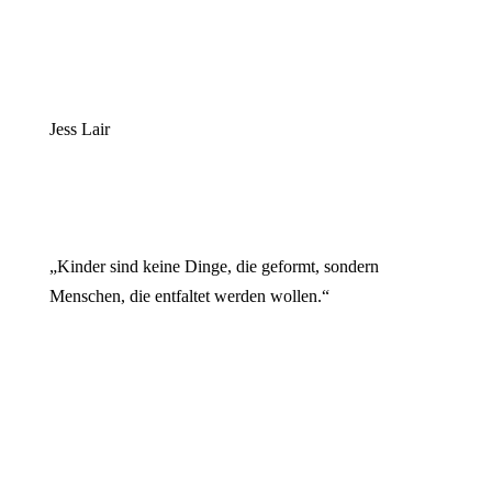
Jess Lair
„Kinder sind keine Dinge, die geformt, sondern
Menschen, die entfaltet werden wollen.“