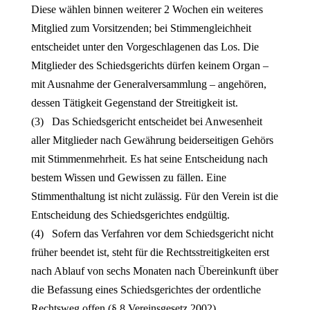
Diese wählen binnen weiterer 2 Wochen ein weiteres
Mitglied zum Vorsitzenden; bei Stimmengleichheit
entscheidet unter den Vorgeschlagenen das Los. Die
Mitglieder des Schiedsgerichts dürfen keinem Organ –
mit Ausnahme der Generalversammlung – angehören,
dessen Tätigkeit Gegenstand der Streitigkeit ist.
(3) Das Schiedsgericht entscheidet bei Anwesenheit
aller Mitglieder nach Gewährung beiderseitigen Gehörs
mit Stimmenmehrheit. Es hat seine Entscheidung nach
bestem Wissen und Gewissen zu fällen. Eine
Stimmenthaltung ist nicht zulässig. Für den Verein ist die
Entscheidung des Schiedsgerichtes endgültig.
(4) Sofern das Verfahren vor dem Schiedsgericht nicht
früher beendet ist, steht für die Rechtsstreitigkeiten erst
nach Ablauf von sechs Monaten nach Übereinkunft über
die Befassung eines Schiedsgerichtes der ordentliche
Rechtsweg offen (§ 8 Vereinsgesetz 2002).