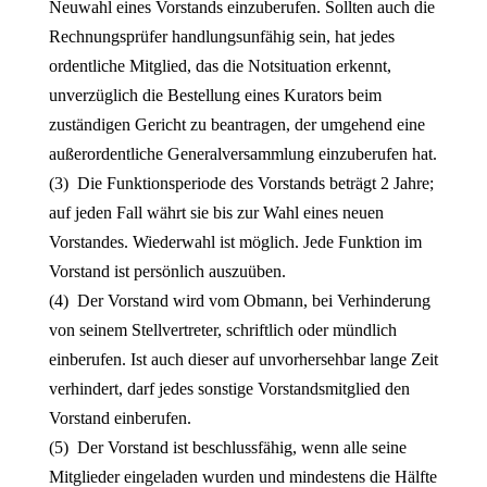
Neuwahl eines Vorstands einzuberufen. Sollten auch die
Rechnungsprüfer handlungsunfähig sein, hat jedes
ordentliche Mitglied, das die Notsituation erkennt,
unverzüglich die Bestellung eines Kurators beim
zuständigen Gericht zu beantragen, der umgehend eine
außerordentliche Generalversammlung einzuberufen hat.
(3) Die Funktionsperiode des Vorstands beträgt 2 Jahre;
auf jeden Fall währt sie bis zur Wahl eines neuen
Vorstandes. Wiederwahl ist möglich. Jede Funktion im
Vorstand ist persönlich auszuüben.
(4) Der Vorstand wird vom Obmann, bei Verhinderung
von seinem Stellvertreter, schriftlich oder mündlich
einberufen. Ist auch dieser auf unvorhersehbar lange Zeit
verhindert, darf jedes sonstige Vorstandsmitglied den
Vorstand einberufen.
(5) Der Vorstand ist beschlussfähig, wenn alle seine
Mitglieder eingeladen wurden und mindestens die Hälfte