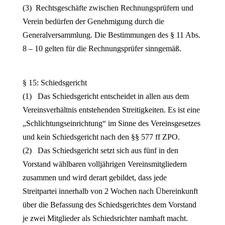
(3) Rechtsgeschäfte zwischen Rechnungsprüfern und
Verein bedürfen der Genehmigung durch die
Generalversammlung. Die Bestimmungen des § 11 Abs.
8 – 10 gelten für die Rechnungsprüfer sinngemäß.
§ 15: Schiedsgericht
(1) Das Schiedsgericht entscheidet in allen aus dem
Vereinsverhältnis entstehenden Streitigkeiten. Es ist eine
„Schlichtungseinrichtung“ im Sinne des Vereinsgesetzes
und kein Schiedsgericht nach den §§ 577 ff ZPO.
(2) Das Schiedsgericht setzt sich aus fünf in den
Vorstand wählbaren volljährigen Vereinsmitgliedern
zusammen und wird derart gebildet, dass jede
Streitpartei innerhalb von 2 Wochen nach Übereinkunft
über die Befassung des Schiedsgerichtes dem Vorstand
je zwei Mitglieder als Schiedsrichter namhaft macht.