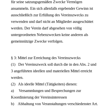
für seine satzungsgemäßen Zwecke Vermögen
ansammeln. Ein sich allenfalls ergebender Gewinn ist
ausschließlich zur Erfüllung des Vereinszwecks zu
verwenden und darf nicht an Mitglieder ausgeschüttet
werden. Der Verein darf abgesehen von völlig
untergeordneten Nebenzwecken keine anderen als
gemeinnützige Zwecke verfolgen.
§ 3: Mittel zur Erreichung des Vereinszwecks
(1) Der Vereinszweck soll durch die in den Abs. 2 und
3 angeführten ideellen und materiellen Mittel erreicht
werden.
(2) Als ideelle Mittel (Tätigkeiten) dienen:
a) Versammlungen und Besprechungen zur
Koordinierung der Vereinsinteressen
b) Abhaltung von Veranstaltungen verschiedenster Art.