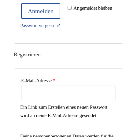
Angemeldet bleiben
Anmelden
Passwort vergessen?
Registrieren
E-Mail-Adresse
*
Ein Link zum Erstellen eines neuen Passwort
wird an deine E-Mail-Adresse gesendet.
Deine personenbezogenen Daten werden für die