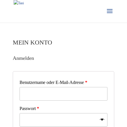
MEIN KONTO
Anmelden
Benutzername oder E-Mail-Adresse
*
Passwort
*