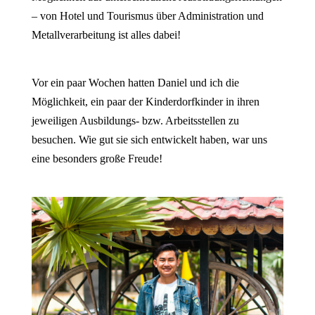
– von Hotel und Tourismus über Administration und
Metallverarbeitung ist alles dabei!
Vor ein paar Wochen hatten Daniel und ich die
Möglichkeit, ein paar der Kinderdorfkinder in ihren
jeweiligen Ausbildungs- bzw. Arbeitsstellen zu
besuchen. Wie gut sie sich entwickelt haben, war uns
eine besonders große Freude!