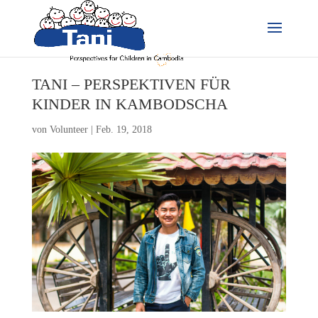
TANI – PERSPEKTIVEN FÜR
KINDER IN KAMBODSCHA
von
Volunteer
|
Feb. 19, 2018